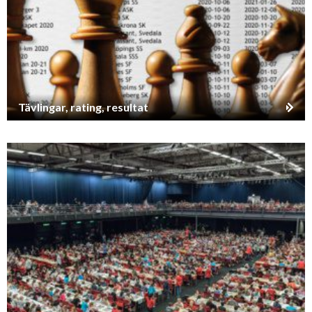
Tävlingar, rating, resultat