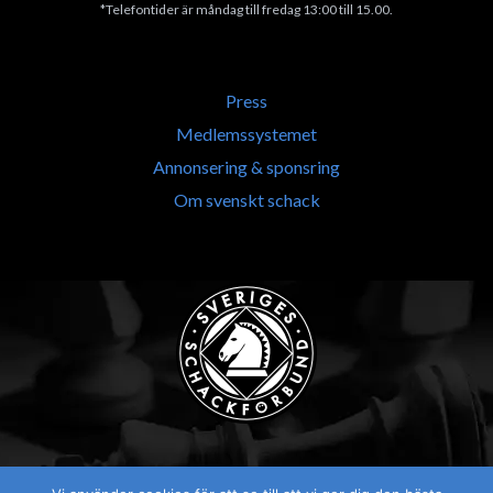
*Telefontider är måndag till fredag 13:00 till 15.00.
Press
Medlemssystemet
Annonsering & sponsring
Om svenskt schack