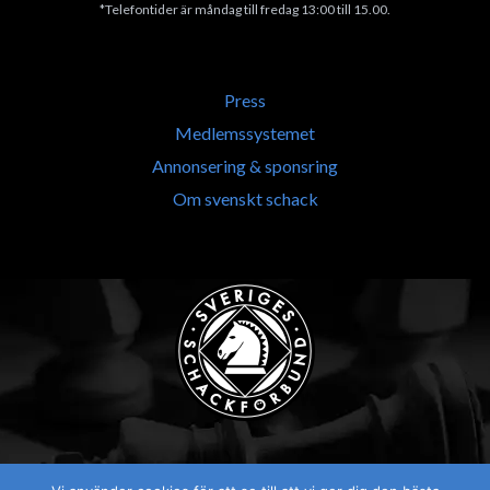
*Telefontider är måndag till fredag 13:00 till 15.00.
Press
Medlemssystemet
Annonsering & sponsring
Om svenskt schack