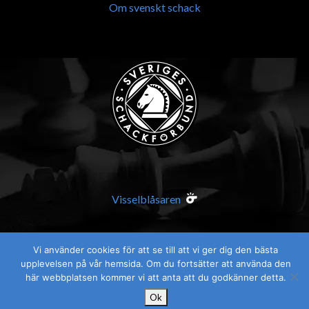
Om svenskt schack
Visselblåsaren
Vi använder cookies för att se till att vi ger dig den bästa
upplevelsen på vår hemsida. Om du fortsätter att använda den
här webbplatsen kommer vi att anta att du godkänner detta.
Ok