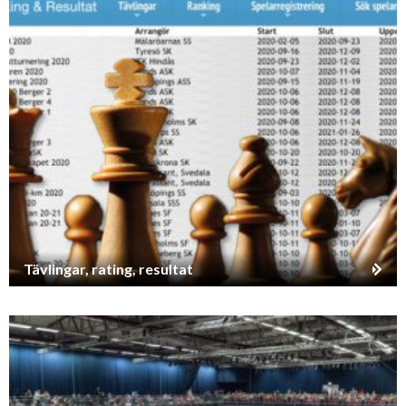
Tävlingar, rating, resultat