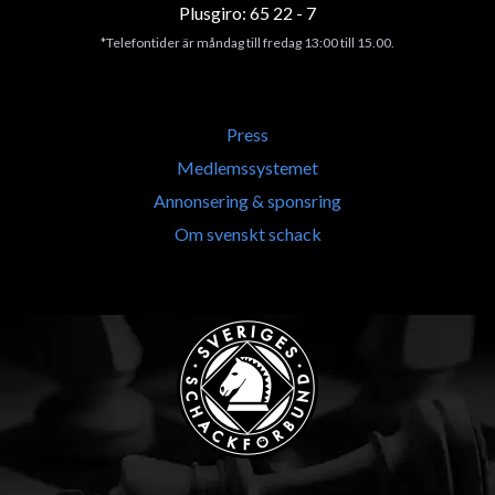
Plusgiro: 65 22 - 7
*Telefontider är måndag till fredag 13:00 till 15.00.
Press
Medlemssystemet
Annonsering & sponsring
Om svenskt schack