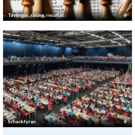
Tävlingar, rating, resultat
Schackfyran