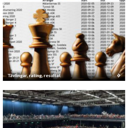
Tävlingar, rating, resultat