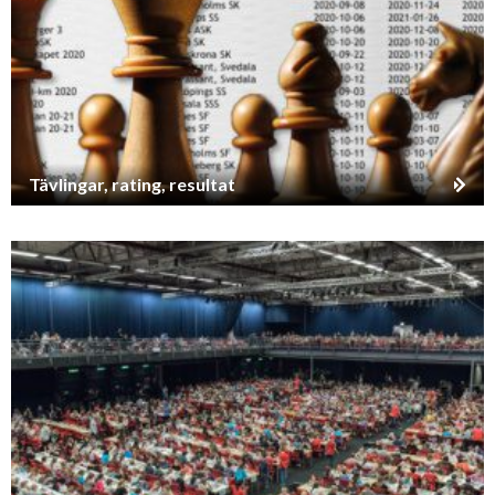
Tävlingar, rating, resultat