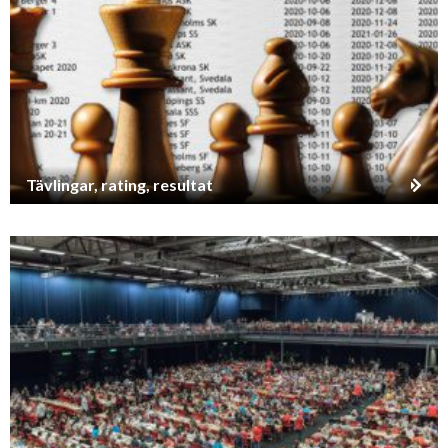
Tävlingar, rating, resultat