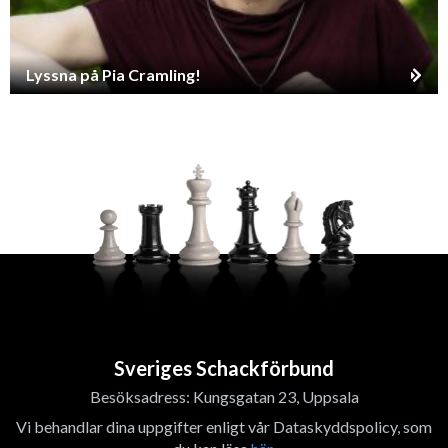
Lyssna på Pia Cramling!
Sveriges Schackförbund
Besöksadress: Kungsgatan 23, Uppsala
Vi behandlar dina uppgifter enligt vår Dataskyddspolicy, som