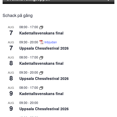
Schack på gång
08:00
-
17:00
AUG
7
Kadettallsvenskans final
09:30
-
20:00
Inbjudan
AUG
7
Uppsala Chessfestival 2026
08:00
-
17:00
AUG
8
Kadettallsvenskans final
09:30
-
20:00
AUG
8
Uppsala Chessfestival 2026
08:00
-
17:00
AUG
9
Kadettallsvenskans final
09:30
-
20:00
AUG
9
Uppsala Chessfestival 2026