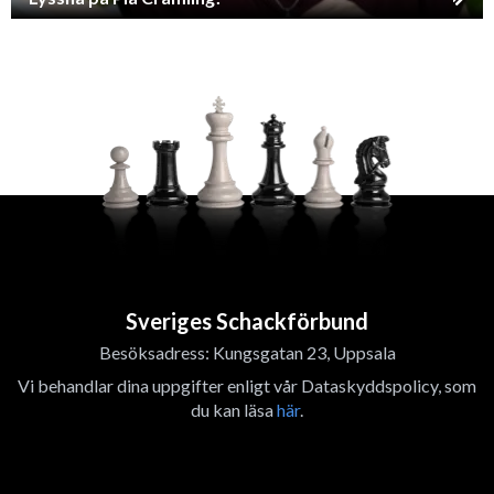
Sveriges Schackförbund
Besöksadress: Kungsgatan 23, Uppsala
Vi behandlar dina uppgifter enligt vår Dataskyddspolicy, som
du kan läsa
här
.