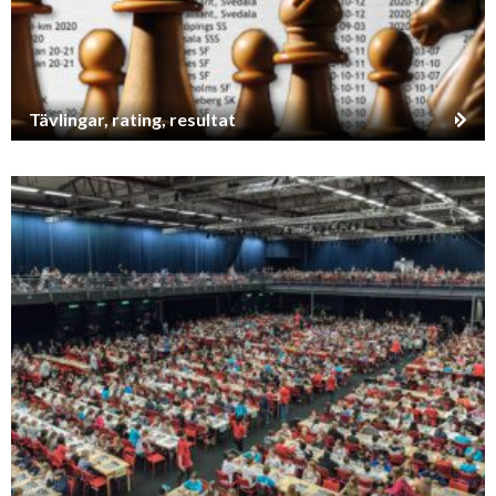
Tävlingar, rating, resultat