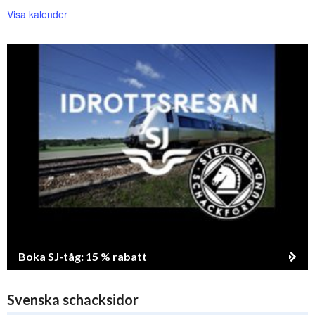
Visa kalender
Boka SJ-tåg: 15 % rabatt
Svenska schacksidor