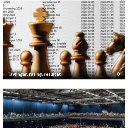
Tävlingar, rating, resultat