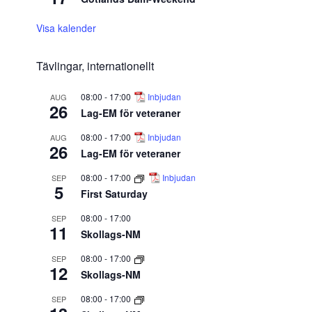
Visa kalender
Tävlingar, internationellt
08:00
-
17:00
Inbjudan
AUG
26
Lag-EM för veteraner
08:00
-
17:00
Inbjudan
AUG
26
Lag-EM för veteraner
08:00
-
17:00
Inbjudan
SEP
5
First Saturday
08:00
-
17:00
SEP
11
Skollags-NM
08:00
-
17:00
SEP
12
Skollags-NM
08:00
-
17:00
SEP