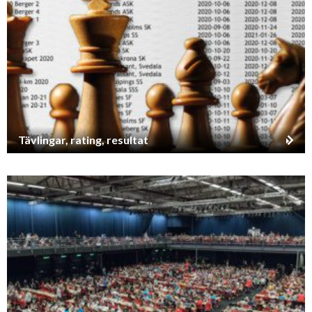
Tävlingar, rating, resultat