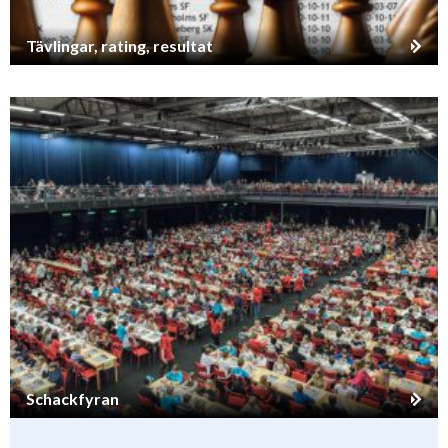
Tävlingar, rating, resultat
Schackfyran