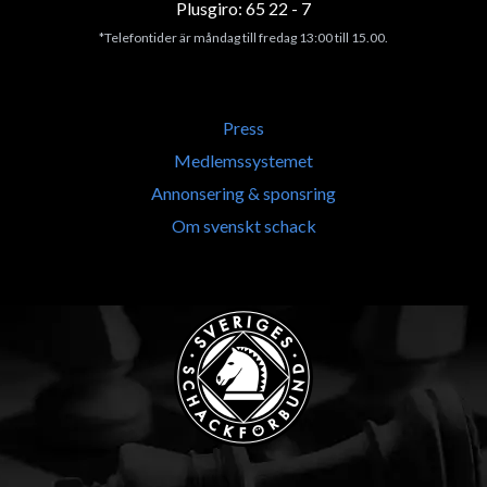
Plusgiro: 65 22 - 7
*Telefontider är måndag till fredag 13:00 till 15.00.
Press
Medlemssystemet
Annonsering & sponsring
Om svenskt schack