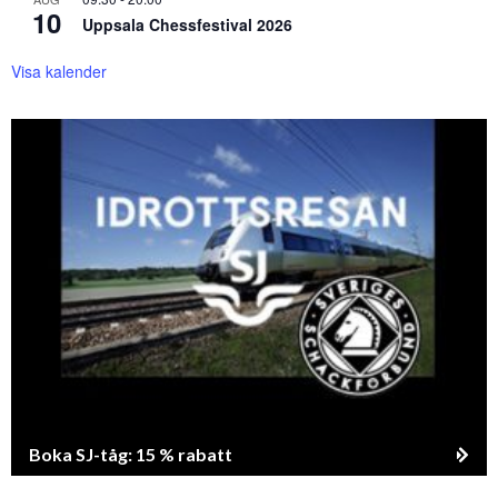
10
Uppsala Chessfestival 2026
Visa kalender
Boka SJ-tåg: 15 % rabatt