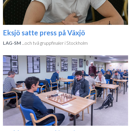
Eksjö satte press på Växjö
LAG-SM
...och två gruppfinaler i Stockholm