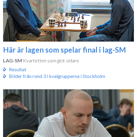
Här är lagen som spelar final i lag-SM
LAG-SM
Kvartetten som gick vidare
Resultat
BIlder från rond 3 i kvalgrupperna i Stockholm