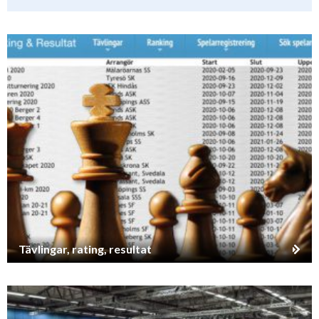
Tävlingar, rating, resultat