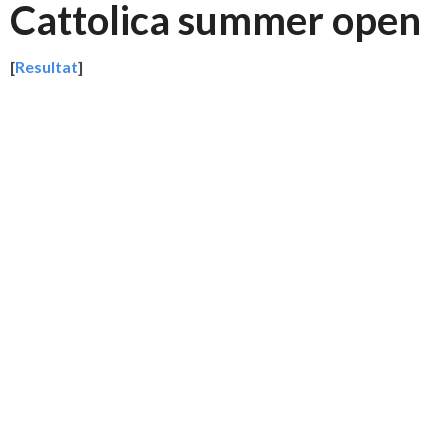
Cattolica summer open
[
Resultat
]