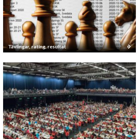
Tävlingar, rating, resultat