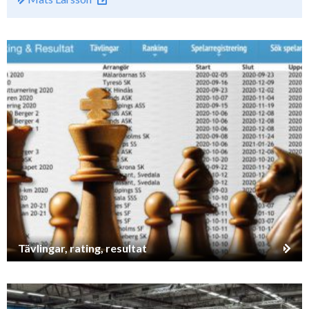
Tävlingar, rating, resultat