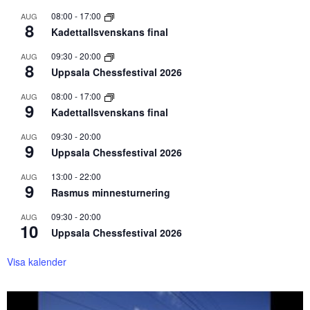
08:00
-
17:00
AUG
8
Kadettallsvenskans final
09:30
-
20:00
AUG
8
Uppsala Chessfestival 2026
08:00
-
17:00
AUG
9
Kadettallsvenskans final
09:30
-
20:00
AUG
9
Uppsala Chessfestival 2026
13:00
-
22:00
AUG
9
Rasmus minnesturnering
09:30
-
20:00
AUG
10
Uppsala Chessfestival 2026
Visa kalender