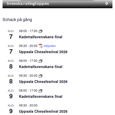
Svenska ratingtoppen
Schack på gång
08:00
-
17:00
AUG
7
Kadettallsvenskans final
09:30
-
20:00
Inbjudan
AUG
7
Uppsala Chessfestival 2026
08:00
-
17:00
AUG
8
Kadettallsvenskans final
09:30
-
20:00
AUG
8
Uppsala Chessfestival 2026
08:00
-
17:00
AUG
9
Kadettallsvenskans final
09:30
-
20:00
AUG
9
Uppsala Chessfestival 2026