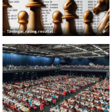
Tävlingar, rating, resultat