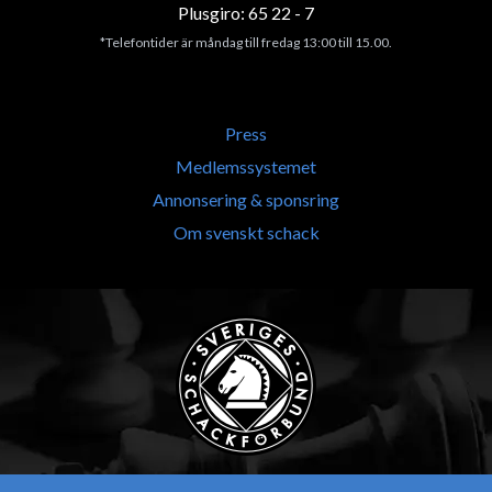
Plusgiro: 65 22 - 7
*Telefontider är måndag till fredag 13:00 till 15.00.
Press
Medlemssystemet
Annonsering & sponsring
Om svenskt schack