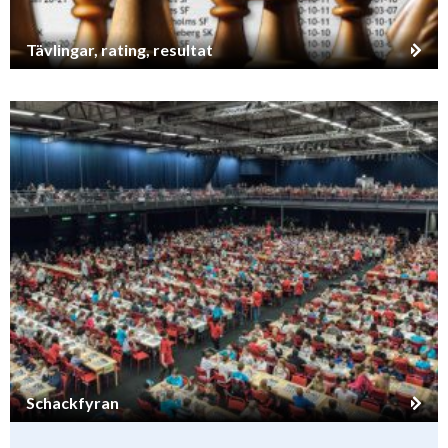
Tävlingar, rating, resultat
Schackfyran