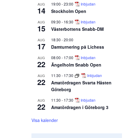
19:00
-
23:00
Inbjudan
AUG
14
Stockholm Open
09:30
-
16:30
Inbjudan
AUG
15
Västerbottens Snabb-DM
18:30
-
20:00
AUG
17
Damturnering på Lichess
08:00
-
17:00
Inbjudan
AUG
22
Ängelholm Snabb Open
11:30
-
17:30
Inbjudan
AUG
22
Amatördragen Svarta Hästen
Göteborg
11:30
-
17:30
Inbjudan
AUG
22
Amatördragen i Göteborg 3
Visa kalender