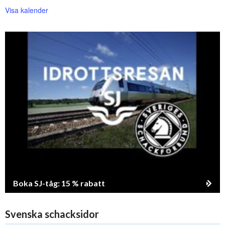
Visa kalender
Boka SJ-tåg: 15 % rabatt
Svenska schacksidor