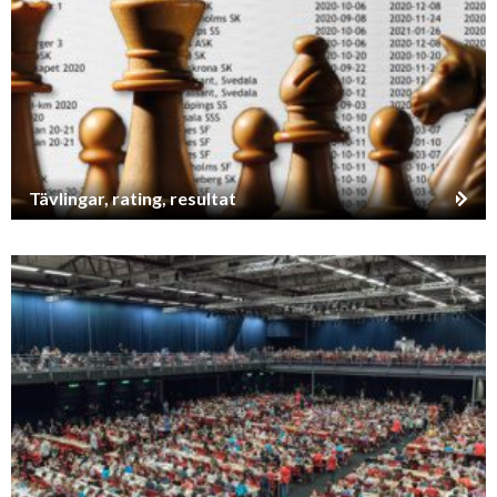
Tävlingar, rating, resultat