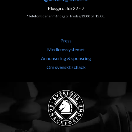
Plusgiro: 65 22 - 7
*Telefontider är måndag till fredag 13:00 till 15.00.
Press
Medlemssystemet
Annonsering & sponsring
Om svenskt schack