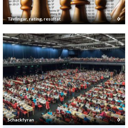
Tävlingar, rating, resultat
Schackfyran