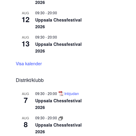
2026
09:30
-
20:00
AUG
12
Uppsala Chessfestival
2026
09:30
-
20:00
AUG
13
Uppsala Chessfestival
2026
Visa kalender
Distrikt/klubb
09:30
-
20:00
Inbjudan
AUG
7
Uppsala Chessfestival
2026
09:30
-
20:00
AUG
8
Uppsala Chessfestival
2026