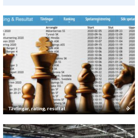
Tävlingar, rating, resultat