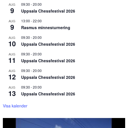
09:30
-
20:00
AUG
9
Uppsala Chessfestival 2026
13:00
-
22:00
AUG
9
Rasmus minnesturnering
09:30
-
20:00
AUG
10
Uppsala Chessfestival 2026
09:30
-
20:00
AUG
11
Uppsala Chessfestival 2026
09:30
-
20:00
AUG
12
Uppsala Chessfestival 2026
09:30
-
20:00
AUG
13
Uppsala Chessfestival 2026
Visa kalender