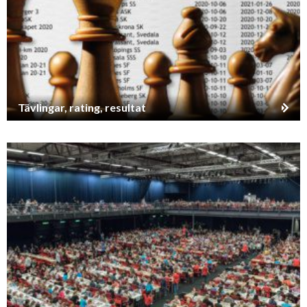
Tävlingar, rating, resultat