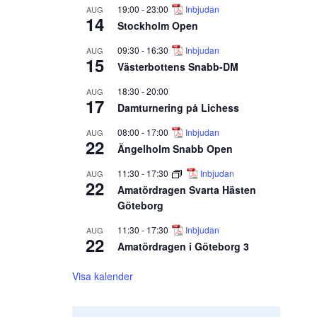
19:00
-
23:00
Inbjudan
AUG
14
Stockholm Open
09:30
-
16:30
Inbjudan
AUG
15
Västerbottens Snabb-DM
18:30
-
20:00
AUG
17
Damturnering på Lichess
08:00
-
17:00
Inbjudan
AUG
22
Ängelholm Snabb Open
11:30
-
17:30
Inbjudan
AUG
22
Amatördragen Svarta Hästen
Göteborg
11:30
-
17:30
Inbjudan
AUG
22
Amatördragen i Göteborg 3
Visa kalender