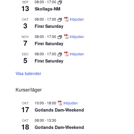
08:00
-
17:00
SEP
13
Skollags-NM
08:00
-
17:00
Inbjudan
OKT
3
First Saturday
08:00
-
17:00
Inbjudan
NOV
7
First Saturday
08:00
-
17:00
Inbjudan
DEC
5
First Saturday
Visa kalender
Kurser/läger
10:00
-
18:00
Inbjudan
OKT
17
Gotlands Dam-Weekend
08:00
-
13:30
OKT
18
Gotlands Dam-Weekend