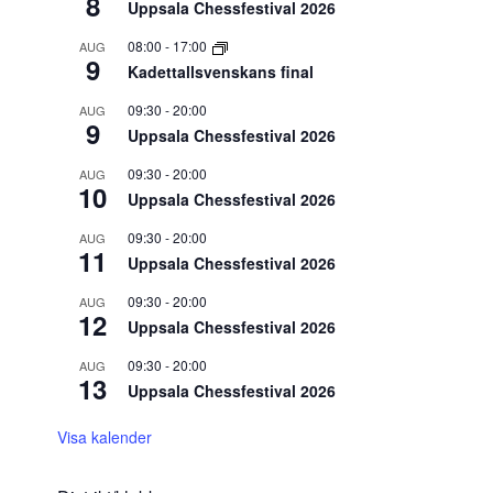
8
Uppsala Chessfestival 2026
08:00
-
17:00
AUG
9
Kadettallsvenskans final
09:30
-
20:00
AUG
9
Uppsala Chessfestival 2026
09:30
-
20:00
AUG
10
Uppsala Chessfestival 2026
09:30
-
20:00
AUG
11
Uppsala Chessfestival 2026
09:30
-
20:00
AUG
12
Uppsala Chessfestival 2026
09:30
-
20:00
AUG
13
Uppsala Chessfestival 2026
Visa kalender