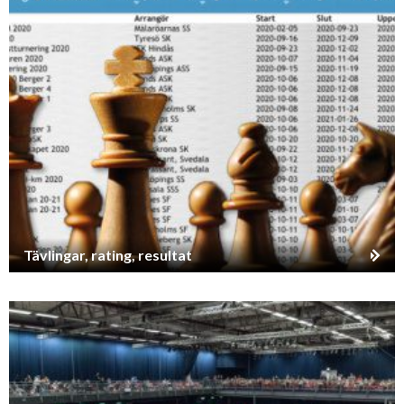
Tävlingar, rating, resultat