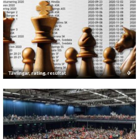
Tävlingar, rating, resultat