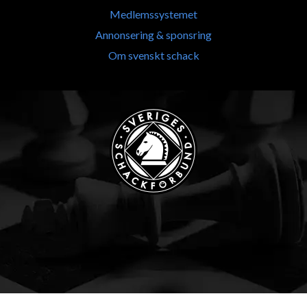
Medlemssystemet
Annonsering & sponsring
Om svenskt schack