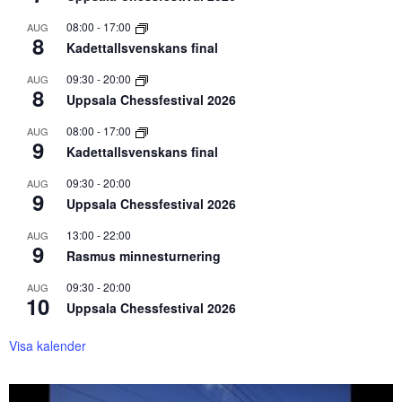
08:00
-
17:00
AUG
8
Kadettallsvenskans final
09:30
-
20:00
AUG
8
Uppsala Chessfestival 2026
08:00
-
17:00
AUG
9
Kadettallsvenskans final
09:30
-
20:00
AUG
9
Uppsala Chessfestival 2026
13:00
-
22:00
AUG
9
Rasmus minnesturnering
09:30
-
20:00
AUG
10
Uppsala Chessfestival 2026
Visa kalender