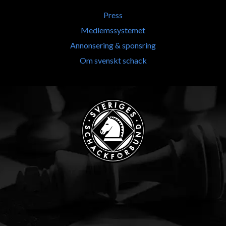
Press
Medlemssystemet
Annonsering & sponsring
Om svenskt schack