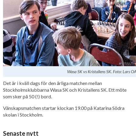
Wasa SK vs Kristallens SK. Foto: Lars O
Det är i kväll dags för den årliga matchen mellan
Stockholmsklubbarna Wasa SK och Kristallens SK. Ett möte
som sker på 50 (!) bord.
Vänskapsmatchen startar klockan 19.00 på Katarina Södra
skolan i Stockholm.
Senaste nytt