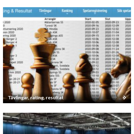
Tävlingar, rating, resultat