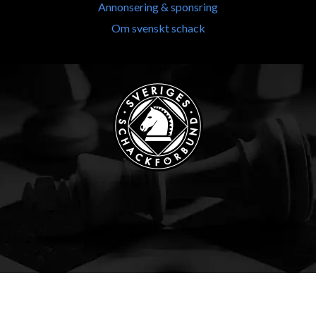
Annonsering & sponsring
Om svenskt schack