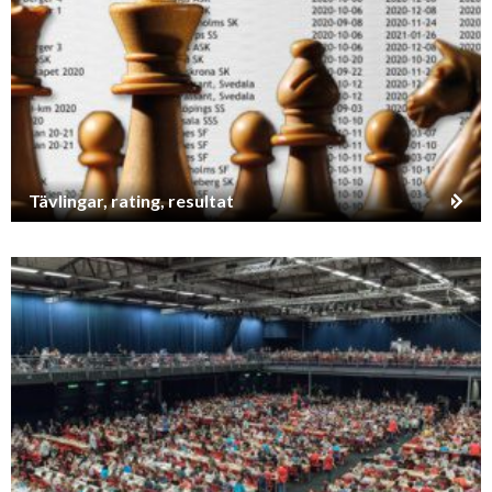
Tävlingar, rating, resultat