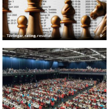
Tävlingar, rating, resultat