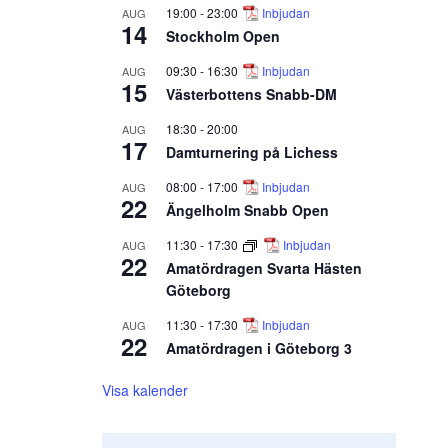
19:00
-
23:00
Inbjudan
AUG
14
Stockholm Open
09:30
-
16:30
Inbjudan
AUG
15
Västerbottens Snabb-DM
18:30
-
20:00
AUG
17
Damturnering på Lichess
08:00
-
17:00
Inbjudan
AUG
22
Ängelholm Snabb Open
11:30
-
17:30
Inbjudan
AUG
22
Amatördragen Svarta Hästen
Göteborg
11:30
-
17:30
Inbjudan
AUG
22
Amatördragen i Göteborg 3
Visa kalender