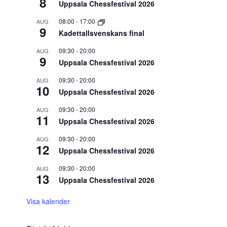
8
Uppsala Chessfestival 2026
08:00
-
17:00
AUG
9
Kadettallsvenskans final
09:30
-
20:00
AUG
9
Uppsala Chessfestival 2026
09:30
-
20:00
AUG
10
Uppsala Chessfestival 2026
09:30
-
20:00
AUG
11
Uppsala Chessfestival 2026
09:30
-
20:00
AUG
12
Uppsala Chessfestival 2026
09:30
-
20:00
AUG
13
Uppsala Chessfestival 2026
Visa kalender