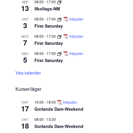
08:00
-
17:00
SEP
13
Skollags-NM
08:00
-
17:00
Inbjudan
OKT
3
First Saturday
08:00
-
17:00
Inbjudan
NOV
7
First Saturday
08:00
-
17:00
Inbjudan
DEC
5
First Saturday
Visa kalender
Kurser/läger
10:00
-
18:00
Inbjudan
OKT
17
Gotlands Dam-Weekend
08:00
-
13:30
OKT
18
Gotlands Dam-Weekend