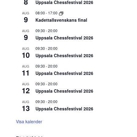
8
Uppsala Chessfestival 2026
08:00
-
17:00
AUG
9
Kadettallsvenskans final
09:30
-
20:00
AUG
9
Uppsala Chessfestival 2026
09:30
-
20:00
AUG
10
Uppsala Chessfestival 2026
09:30
-
20:00
AUG
11
Uppsala Chessfestival 2026
09:30
-
20:00
AUG
12
Uppsala Chessfestival 2026
09:30
-
20:00
AUG
13
Uppsala Chessfestival 2026
Visa kalender