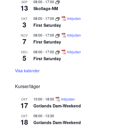
08:00
-
17:00
SEP
13
Skollags-NM
08:00
-
17:00
Inbjudan
OKT
3
First Saturday
08:00
-
17:00
Inbjudan
NOV
7
First Saturday
08:00
-
17:00
Inbjudan
DEC
5
First Saturday
Visa kalender
Kurser/läger
10:00
-
18:00
Inbjudan
OKT
17
Gotlands Dam-Weekend
08:00
-
13:30
OKT
18
Gotlands Dam-Weekend