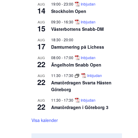
19:00
-
23:00
Inbjudan
AUG
14
Stockholm Open
09:30
-
16:30
Inbjudan
AUG
15
Västerbottens Snabb-DM
18:30
-
20:00
AUG
17
Damturnering på Lichess
08:00
-
17:00
Inbjudan
AUG
22
Ängelholm Snabb Open
11:30
-
17:30
Inbjudan
AUG
22
Amatördragen Svarta Hästen
Göteborg
11:30
-
17:30
Inbjudan
AUG
22
Amatördragen i Göteborg 3
Visa kalender