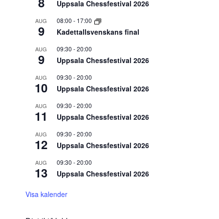
8
Uppsala Chessfestival 2026
08:00
-
17:00
AUG
9
Kadettallsvenskans final
09:30
-
20:00
AUG
9
Uppsala Chessfestival 2026
09:30
-
20:00
AUG
10
Uppsala Chessfestival 2026
09:30
-
20:00
AUG
11
Uppsala Chessfestival 2026
09:30
-
20:00
AUG
12
Uppsala Chessfestival 2026
09:30
-
20:00
AUG
13
Uppsala Chessfestival 2026
Visa kalender