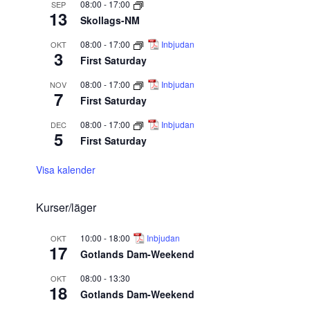
08:00
-
17:00
SEP
13
Skollags-NM
08:00
-
17:00
Inbjudan
OKT
3
First Saturday
08:00
-
17:00
Inbjudan
NOV
7
First Saturday
08:00
-
17:00
Inbjudan
DEC
5
First Saturday
Visa kalender
Kurser/läger
10:00
-
18:00
Inbjudan
OKT
17
Gotlands Dam-Weekend
08:00
-
13:30
OKT
18
Gotlands Dam-Weekend