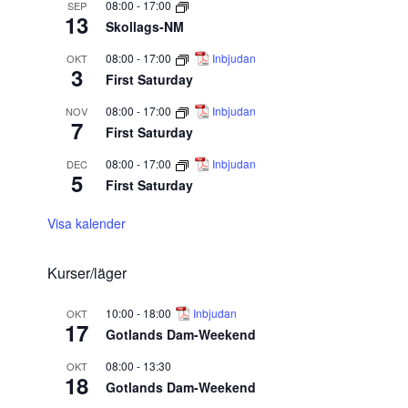
08:00
-
17:00
SEP
13
Skollags-NM
08:00
-
17:00
Inbjudan
OKT
3
First Saturday
08:00
-
17:00
Inbjudan
NOV
7
First Saturday
08:00
-
17:00
Inbjudan
DEC
5
First Saturday
Visa kalender
Kurser/läger
10:00
-
18:00
Inbjudan
OKT
17
Gotlands Dam-Weekend
08:00
-
13:30
OKT
18
Gotlands Dam-Weekend