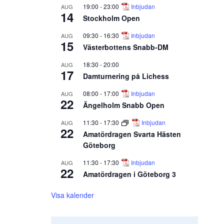
19:00
-
23:00
Inbjudan
AUG
14
Stockholm Open
09:30
-
16:30
Inbjudan
AUG
15
Västerbottens Snabb-DM
18:30
-
20:00
AUG
17
Damturnering på Lichess
08:00
-
17:00
Inbjudan
AUG
22
Ängelholm Snabb Open
11:30
-
17:30
Inbjudan
AUG
22
Amatördragen Svarta Hästen
Göteborg
11:30
-
17:30
Inbjudan
AUG
22
Amatördragen i Göteborg 3
Visa kalender