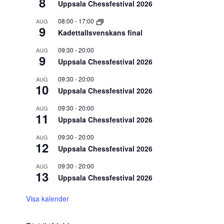
8
Uppsala Chessfestival 2026
08:00
-
17:00
AUG
9
Kadettallsvenskans final
09:30
-
20:00
AUG
9
Uppsala Chessfestival 2026
09:30
-
20:00
AUG
10
Uppsala Chessfestival 2026
09:30
-
20:00
AUG
11
Uppsala Chessfestival 2026
09:30
-
20:00
AUG
12
Uppsala Chessfestival 2026
09:30
-
20:00
AUG
13
Uppsala Chessfestival 2026
Visa kalender