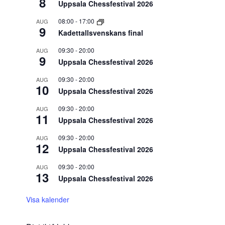
8
Uppsala Chessfestival 2026
08:00
-
17:00
AUG
9
Kadettallsvenskans final
09:30
-
20:00
AUG
9
Uppsala Chessfestival 2026
09:30
-
20:00
AUG
10
Uppsala Chessfestival 2026
09:30
-
20:00
AUG
11
Uppsala Chessfestival 2026
09:30
-
20:00
AUG
12
Uppsala Chessfestival 2026
09:30
-
20:00
AUG
13
Uppsala Chessfestival 2026
Visa kalender