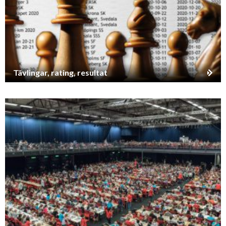
Tävlingar, rating, resultat