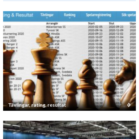
Tävlingar, rating, resultat