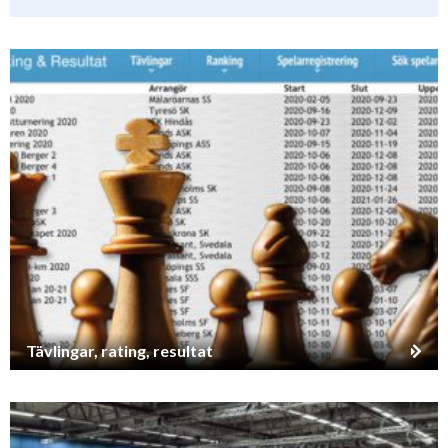
Tävlingar, rating, resultat