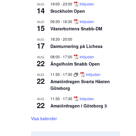
19:00
-
23:00
Inbjudan
AUG
14
Stockholm Open
09:30
-
16:30
Inbjudan
AUG
15
Västerbottens Snabb-DM
18:30
-
20:00
AUG
17
Damturnering på Lichess
08:00
-
17:00
Inbjudan
AUG
22
Ängelholm Snabb Open
11:30
-
17:30
Inbjudan
AUG
22
Amatördragen Svarta Hästen
Göteborg
11:30
-
17:30
Inbjudan
AUG
22
Amatördragen i Göteborg 3
Visa kalender