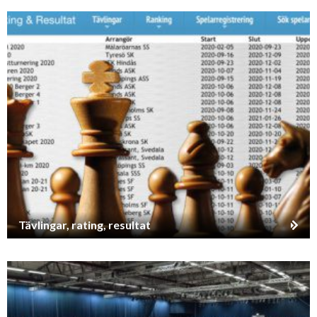
Tävlingar, rating, resultat