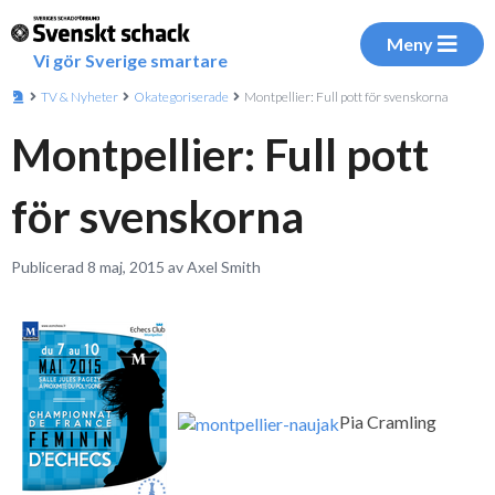
Meny
Vi gör Sverige smartare
TV & Nyheter
Okategoriserade
Montpellier: Full pott för svenskorna
Montpellier: Full pott
för svenskorna
Publicerad 8 maj, 2015 av Axel Smith
Pia Cramling