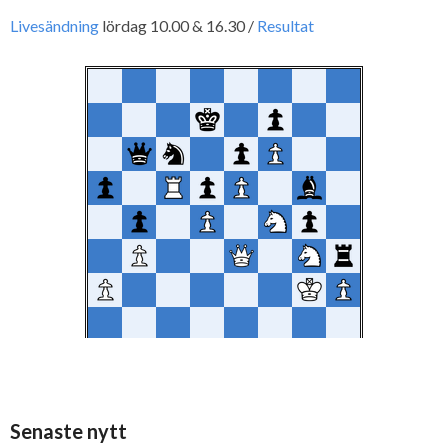
Livesändning
lördag 10.00 & 16.30 /
Resultat
Senaste nytt