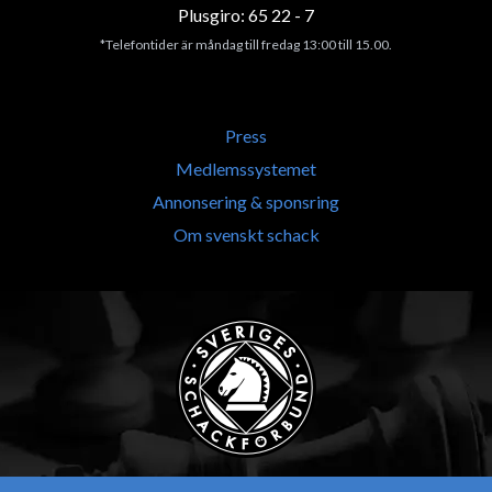
Plusgiro: 65 22 - 7
*Telefontider är måndag till fredag 13:00 till 15.00.
Press
Medlemssystemet
Annonsering & sponsring
Om svenskt schack