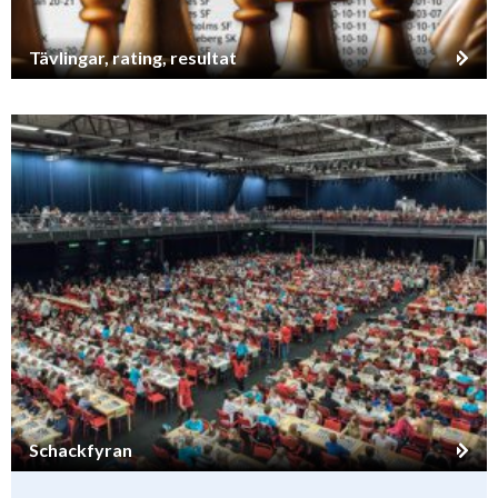
Tävlingar, rating, resultat
Schackfyran