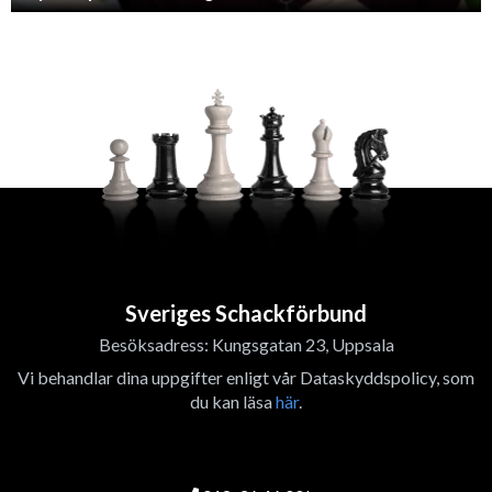
Sveriges Schackförbund
Besöksadress: Kungsgatan 23, Uppsala
Vi behandlar dina uppgifter enligt vår Dataskyddspolicy, som
du kan läsa
här
.