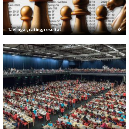
Tävlingar, rating, resultat