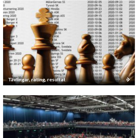
Tävlingar, rating, resultat