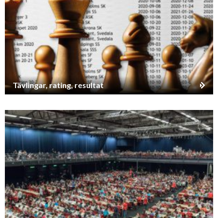
Tävlingar, rating, resultat