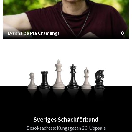
Lyssna på Pia Cramling!
Sveriges Schackförbund
Besöksadress: Kungsgatan 23, Uppsala