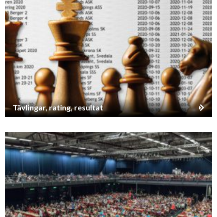
Tävlingar, rating, resultat