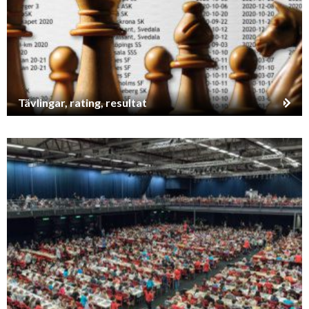
Tävlingar, rating, resultat